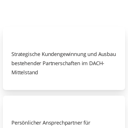
Strategische Kundengewinnung und Ausbau
bestehender Partnerschaften im DACH-
Mittelstand
Persönlicher Ansprechpartner für