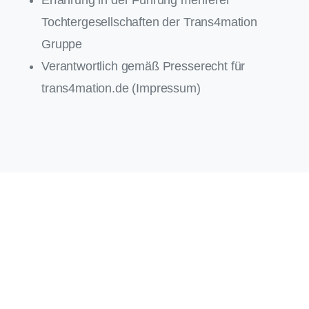
Tochtergesellschaften der Trans4mation
Gruppe
Verantwortlich gemäß Presserecht für
trans4mation.de (Impressum)