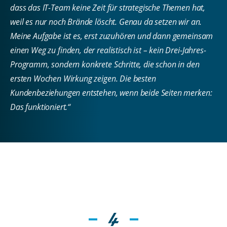
dass das IT-Team keine Zeit für strategische Themen hat,
weil es nur noch Brände löscht. Genau da setzen wir an.
Meine Aufgabe ist es, erst zuzuhören und dann gemeinsam
einen Weg zu finden, der realistisch ist – kein Drei-Jahres-
Programm, sondern konkrete Schritte, die schon in den
ersten Wochen Wirkung zeigen. Die besten
Kundenbeziehungen entstehen, wenn beide Seiten merken:
Das funktioniert.“