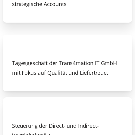
strategische Accounts
Tagesgeschäft der Trans4mation IT GmbH
mit Fokus auf Qualität und Liefertreue.
Steuerung der Direct- und Indirect-