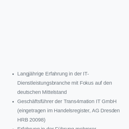
Langjährige Erfahrung in der IT-
Dienstleistungsbranche mit Fokus auf den
deutschen Mittelstand
Geschäftsführer der Trans4mation IT GmbH
(eingetragen im Handelsregister, AG Dresden
HRB 20098)
Erfahrung in der Führung mehrerer