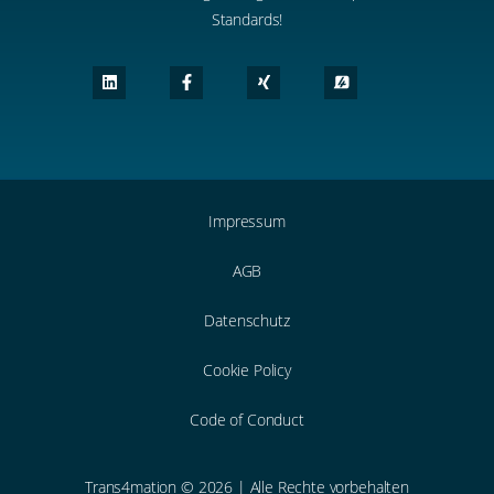
Standards!
Impressum
AGB
Datenschutz
Cookie Policy
Code of Conduct
Trans4mation © 2026 | Alle Rechte vorbehalten