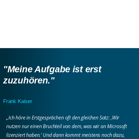
"Meine Aufgabe ist
erst
zuzuhören.
"
Frank Kaiser
„Ich höre in Erstgesprächen oft den gleichen Satz: ‚Wir
nutzen nur einen Bruchteil von dem, was wir an Microsoft
lizenziert haben.‘ Und dann kommt meistens noch dazu,