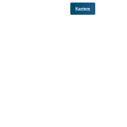
Karriere