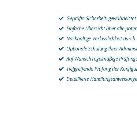
Geprüfte Sicherheit: gewährleiste
Einfache Übersicht über alle pote
Nachhaltige Verlässlichkeit durc
Optionale Schulung Ihrer Adminis
Auf Wunsch regelmäßige Prüfung
Tiefgreifende Prüfung der Konfigu
Detaillierte Handlungsanweisunge