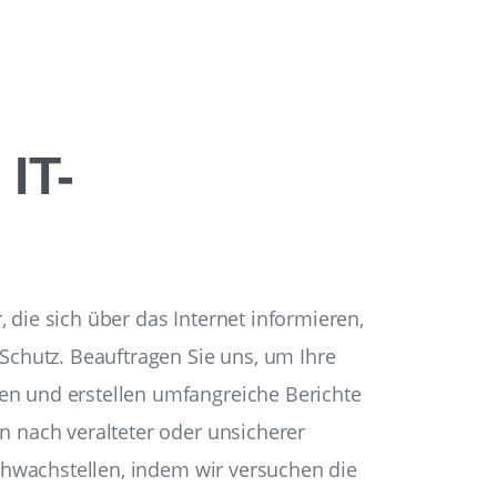
IT-
, die sich über das Internet informieren,
 Schutz. Beauftragen Sie uns, um Ihre
en und erstellen umfangreiche Berichte
n nach veralteter oder unsicherer
Schwachstellen, indem wir versuchen die