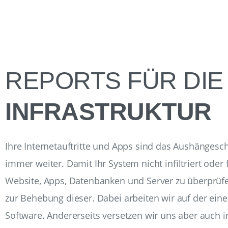
REPORTS FÜR DIE
INFRASTRUKTUR
Ihre Internetauftritte und Apps sind das Aushängeschil
immer weiter. Damit Ihr System nicht infiltriert ode
Website, Apps, Datenbanken und Server zu überprüfe
zur Behebung dieser. Dabei arbeiten wir auf der ein
Software. Andererseits versetzen wir uns aber auch i