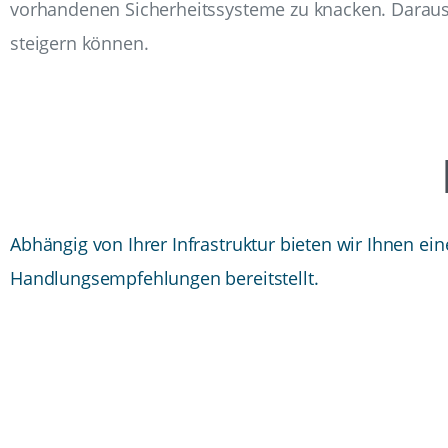
vorhandenen Sicherheitssysteme zu knacken. Daraus le
steigern können.
Abhängig von Ihrer Infrastruktur bieten wir Ihnen ei
Handlungsempfehlungen bereitstellt.