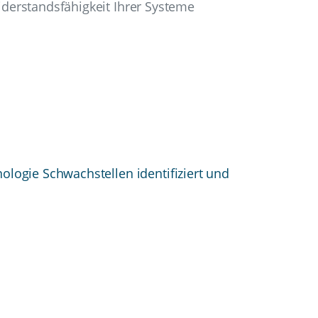
iderstandsfähigkeit Ihrer Systeme
ologie Schwachstellen identifiziert und