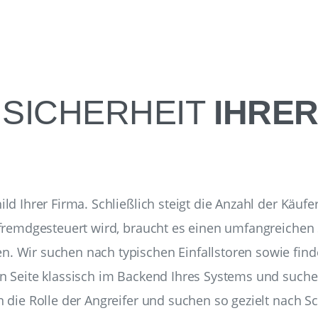
 SICHERHEIT
IHRER 
d Ihrer Firma. Schließlich steigt die Anzahl der Käufer
r fremdgesteuert wird, braucht es einen umfangreichen
n. Wir suchen nach typischen Einfallstoren sowie find
en Seite klassisch im Backend Ihres Systems und suche
n die Rolle der Angreifer und suchen so gezielt nach 