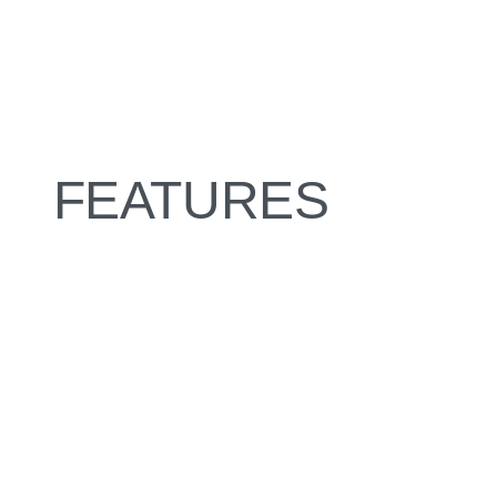
FEATURES