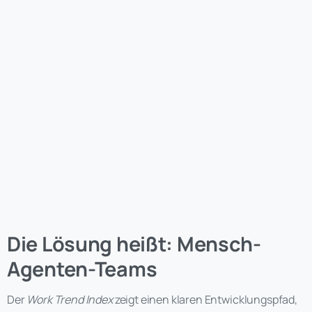
Die Lösung heißt: Mensch-
Agenten-Teams
Der
Work Trend Index
zeigt einen klaren Entwicklungspfad,