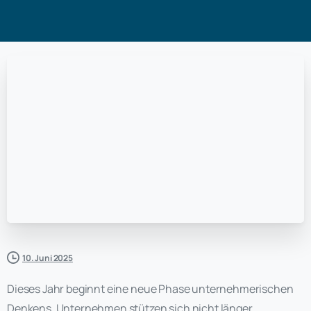
10. Juni 2025
Dieses Jahr beginnt eine neue Phase unternehmerischen
Denkens. Unternehmen stützen sich nicht länger