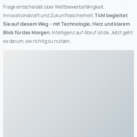
Frage entscheidet über Wettbewerbsfähigkeit,
Innovationskraft und Zukunftssicherheit.
T4M begleitet
Sie auf diesem Weg – mit Technologie, Herz und klarem
Blick für das Morgen.
Intelligenz auf Abruf ist da. Jetzt geht
es darum, sie richtig zu nutzen.