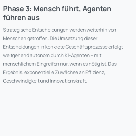
Phase 3: Mensch führt, Agenten
führen aus
Strategische Entscheidungen werden weiterhin von
Menschen getroffen. Die Umsetzung dieser
Entscheidungen in konkrete Geschäftsprozesse erfolgt
weitgehend autonom durch KI-Agenten – mit
menschlichem Eingreifen nur, wenn es nötig ist. Das
Ergebnis: exponentielle Zuwächse an Effizienz,
Geschwindigkeit und Innovationskraft.