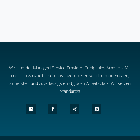
16. Januar 2026
Wir sind der Managed Service Provider für digitales Arbeiten. Mit
unseren ganzheitlichen Lösungen bieten wir den modernsten,
sichersten und zuverlässigsten digitalen Arbeitsplatz. Wir setzen
Standards!