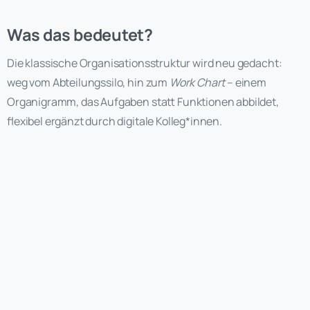
Was das bedeutet?
Die klassische Organisationsstruktur wird neu gedacht:
weg vom Abteilungssilo, hin zum
Work Chart
– einem
Organigramm, das Aufgaben statt Funktionen abbildet,
flexibel ergänzt durch digitale Kolleg*innen.