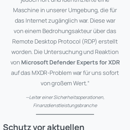
Maschine in unserer Umgebung, die für
das Internet zugänglich war. Diese war
von einem Bedrohungsakteur über das
Remote Desktop Protocol (RDP) erstellt
worden. Die Untersuchung und Reaktion
von
Microsoft Defender Experts for XDR
auf das MXDR-Problem war für uns sofort
von großem Wert.“
—Leiter einer Sicherheitsoperationen,
Finanzdienstleistungsbranche
Schutz vor aktuellen