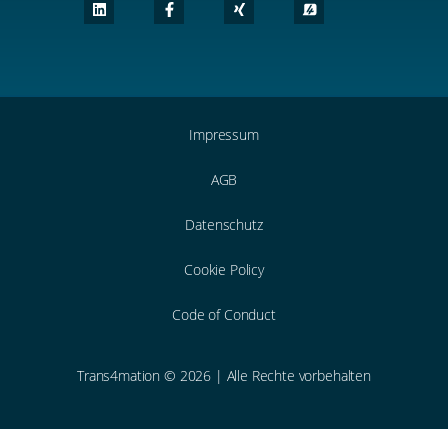
Impressum
AGB
Datenschutz
Cookie Policy
Code of Conduct
Trans4mation © 2026 | Alle Rechte vorbehalten