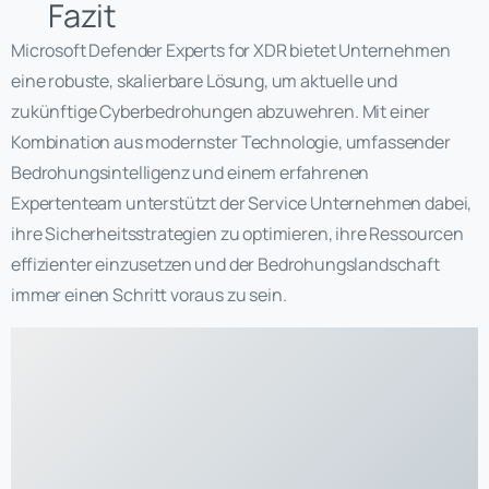
Fazit
Microsoft Defender Experts for XDR bietet Unternehmen
eine robuste, skalierbare Lösung, um aktuelle und
zukünftige Cyberbedrohungen abzuwehren. Mit einer
Kombination aus modernster Technologie, umfassender
Bedrohungsintelligenz und einem erfahrenen
Expertenteam unterstützt der Service Unternehmen dabei,
ihre Sicherheitsstrategien zu optimieren, ihre Ressourcen
effizienter einzusetzen und der Bedrohungslandschaft
immer einen Schritt voraus zu sein.