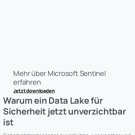
Mehr über Microsoft Sentinel
erfahren
Jetzt downloaden
Warum ein Data Lake für
Sicherheit jetzt unverzichtbar
ist