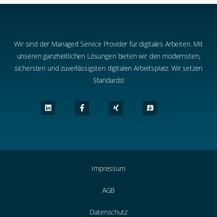
Wir sind der Managed Service Provider für digitales Arbeiten. Mit
unseren ganzheitlichen Lösungen bieten wir den modernsten,
sichersten und zuverlässigsten digitalen Arbeitsplatz. Wir setzen
Standards!
Impressum
AGB
Datenschutz