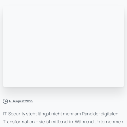
6. August 2025
IT-Security steht längst nicht mehr am Rand der digitalen
Transformation – sie ist mittendrin. Während Unternehmen