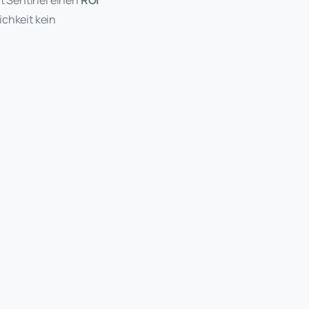
ichkeit kein