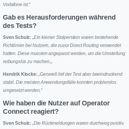
Vodafone ist.“
Gab es Herausforderungen während
des Tests?
Sven Schulz:
„
Ein kleiner Stolperstein waren bestehende
Richtlinien bei Nutzern, die zuvor Direct Routing verwendet
hatten. Diese mussten angepasst werden, um die Umstellung
reibungslos zu machen.
„
Hendrik Klocke:
„Generell lief der Test aber beeindruckend
stabil. Die meisten Anwendungsfälle konnten problemlos
umgesetzt werden.“
Wie haben die Nutzer auf Operator
Connect reagiert?
Sven Schulz:
„Die Rückmeldungen waren durchweg positiv.