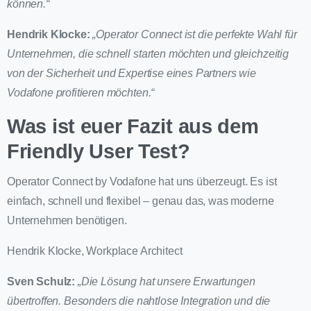
können.“
Hendrik Klocke:
„Operator Connect ist die perfekte Wahl für
Unternehmen, die schnell starten möchten und gleichzeitig
von der Sicherheit und Expertise eines Partners wie
Vodafone profitieren möchten.“
Was ist euer Fazit aus dem
Friendly User Test?
Operator Connect by Vodafone hat uns überzeugt. Es ist
einfach, schnell und flexibel – genau das, was moderne
Unternehmen benötigen.
Hendrik Klocke, Workplace Architect
Sven Schulz:
„Die Lösung hat unsere Erwartungen
übertroffen. Besonders die nahtlose Integration und die