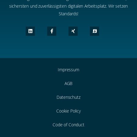
sichersten und zuverlässigsten digitalen Arbeitsplatz. Wir setzen
Standards!
Impressum
AGB
Datenschutz
Cookie Policy
Code of Conduct