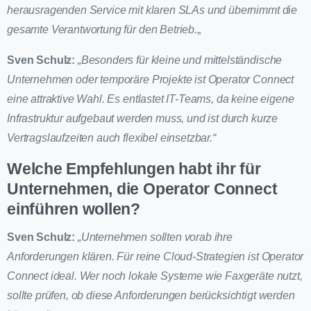
herausragenden Service mit klaren SLAs und übernimmt die
gesamte Verantwortung für den Betrieb.
„
Sven Schulz:
„Besonders für kleine und mittelständische
Unternehmen oder temporäre Projekte ist Operator Connect
eine attraktive Wahl. Es entlastet IT-Teams, da keine eigene
Infrastruktur aufgebaut werden muss, und ist durch kurze
Vertragslaufzeiten auch flexibel einsetzbar.“
Welche Empfehlungen habt ihr für
Unternehmen, die Operator Connect
einführen wollen?
Sven Schulz:
„Unternehmen sollten vorab ihre
Anforderungen klären. Für reine Cloud-Strategien ist Operator
Connect ideal. Wer noch lokale Systeme wie Faxgeräte nutzt,
sollte prüfen, ob diese Anforderungen berücksichtigt werden