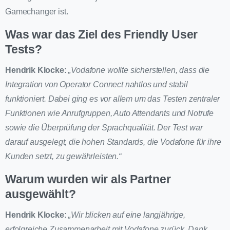
Gamechanger ist.
Was war das Ziel des Friendly User
Tests?
Hendrik Klocke:
„Vodafone wollte sicherstellen, dass die
Integration von Operator Connect nahtlos und stabil
funktioniert. Dabei ging es vor allem um das Testen zentraler
Funktionen wie Anrufgruppen, Auto Attendants und Notrufe
sowie die Überprüfung der Sprachqualität. Der Test war
darauf ausgelegt, die hohen Standards, die Vodafone für ihre
Kunden setzt, zu gewährleisten.“
Warum wurden wir als Partner
ausgewählt?
Hendrik Klocke:
„Wir blicken auf eine langjährige,
erfolgreiche Zusammenarbeit mit Vodafone zurück. Dank