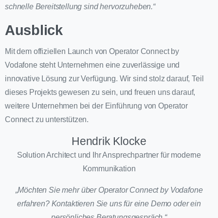
schnelle Bereitstellung sind hervorzuheben.“
Ausblick
Mit dem offiziellen Launch von Operator Connect by
Vodafone steht Unternehmen eine zuverlässige und
innovative Lösung zur Verfügung. Wir sind stolz darauf, Teil
dieses Projekts gewesen zu sein, und freuen uns darauf,
weitere Unternehmen bei der Einführung von Operator
Connect zu unterstützen.
Hendrik Klocke
Solution Architect und Ihr Ansprechpartner für moderne
Kommunikation
„Möchten Sie mehr über Operator Connect by Vodafone
erfahren? Kontaktieren Sie uns für eine Demo oder ein
persönliches Beratungsgespräch.“