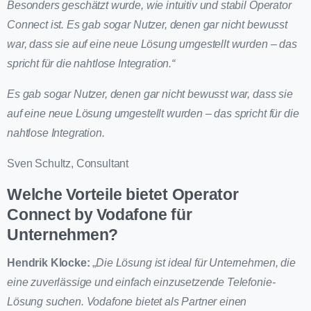
Besonders geschätzt wurde, wie intuitiv und stabil Operator
Connect ist. Es gab sogar Nutzer, denen gar nicht bewusst
war, dass sie auf eine neue Lösung umgestellt wurden – das
spricht für die nahtlose Integration.“
Es gab sogar Nutzer, denen gar nicht bewusst war, dass sie
auf eine neue Lösung umgestellt wurden – das spricht für die
nahtlose Integration.
Sven Schultz, Consultant
Welche Vorteile bietet Operator
Connect by Vodafone für
Unternehmen?
Hendrik Klocke:
„
Die Lösung ist ideal für Unternehmen, die
eine zuverlässige und einfach einzusetzende Telefonie-
Lösung suchen. Vodafone bietet als Partner einen