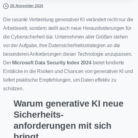
28. November 2024
Die rasante Verbreitung generativer KI verändert nicht nur die
Arbeitswelt, sondern stellt auch neue Herausforderungen für
die Cybersicherheit dar. Unternehmen aller Größen stehen
vor der Aufgabe, ihre Datensicherheitsstrategien an die
besonderen Anforderungen dieser Technologie anzupassen.
Der
Microsoft Data Security Index 2024
bietet fundierte
Einblicke in die Risiken und Chancen von generativer KI und
liefert praktische Empfehlungen, um Daten effektiv zu
schützen.
Warum generative KI neue
Sicherheits-
anforderungen mit sich
bringt