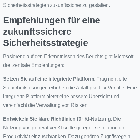
Sicherheitsstrategien zukunftssicher zu gestalten.
Empfehlungen für eine
zukunftssichere
Sicherheitsstrategie
Basierend auf den Erkenntnissen des Berichts gibt Microsoft
drei zentrale Empfehlungen:
Setzen Sie auf eine integrierte Plattform
: Fragmentierte
Sicherheitslösungen erhöhen die Anfälligkeit für Vorfälle. Eine
integrierte Plattform bietet eine bessere Übersicht und
vereinfacht die Verwaltung von Risiken.
Entwickeln Sie klare Richtlinien für KI-Nutzung
: Die
Nutzung von generativer KI sollte geregelt sein, ohne die
Produktivität einzuschränken. Dazu gehören Zugriffsregeln,