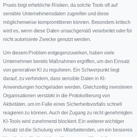
Praxis birgt erhebliche Risiken, da solche Tools oft auf
sensible Unternehmensdaten zugreifen und diese
möglicherweise kompromittieren können. Besonders kritisch
wird es, wenn diese Daten unsachgemäß verarbeitet oder für
nicht autorisierte Zwecke genutzt werden.
Um diesem Problem entgegenzuwirken, haben viele
Unternehmen bereits Maßnahmen ergriffen, um den Einsatz
von generativer KI zu regulieren. Ein Schwerpunkt liegt
darauf, zu verhindern, dass sensible Daten in KI-
Anwendungen hochgeladen werden. Gleichzeitig investieren
Organisationen verstärkt in die Protokollierung von
Aktivitäten, um im Falle eines Sicherheitsvorfalls schnell
reagieren zu können. Auch der Zugang zu nicht genehmigten
KI-Tools wird zunehmend blockiert. Ein weiterer wichtiger
Ansatz ist die Schulung von Mitarbeitenden, um ein besseres