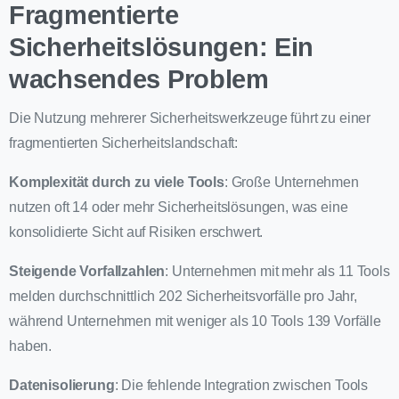
Fragmentierte
Sicherheitslösungen: Ein
wachsendes Problem
Die Nutzung mehrerer Sicherheitswerkzeuge führt zu einer
fragmentierten Sicherheitslandschaft:
Komplexität durch zu viele Tools
: Große Unternehmen
nutzen oft 14 oder mehr Sicherheitslösungen, was eine
konsolidierte Sicht auf Risiken erschwert.
Steigende Vorfallzahlen
: Unternehmen mit mehr als 11 Tools
melden durchschnittlich 202 Sicherheitsvorfälle pro Jahr,
während Unternehmen mit weniger als 10 Tools 139 Vorfälle
haben.
Datenisolierung
: Die fehlende Integration zwischen Tools