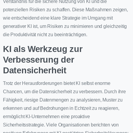
Verständnis für die sichere Nutzung von KI und die
potenziellen Risiken zu schaffen. Diese Maßnahmen zeigen,
wie entscheidend eine klare Strategie im Umgang mit
generativer KI ist, um Risiken zu minimieren und gleichzeitig
die Produktivität nicht zu beeinträchtigen.
KI als Werkzeug zur
Verbesserung der
Datensicherheit
Trotz der Herausforderungen bietet KI selbst enorme
Chancen, um die Datensicherheit zu verbessern. Durch ihre
Fähigkeit, riesige Datenmengen zu analysieren, Muster zu
erkennen und auf Bedrohungen in Echtzeit zu reagieren,
ermöglicht KI-Unternehmen eine proaktive
Sicherheitsstrategie. Viele Organisationen berichten von