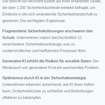
Der Bericht von Microsoft basiert auf einer erweiterten Studie,
die über 1.300 Sicherheitsfachleute weltweit befragte, um
Einblicke in die sich verändernde Sicherheitslandschaft zu
gewinnen. Die wichtigsten Ergebnisse:
Fragmentierte Sicherheitslösungen erschweren den
Schutz
: Unternehmen nutzen durchschnittlich 12
verschiedene Sicherheitswerkzeuge, was zu
unübersichtlichen und ineffizienten Prozessen führt.
Generative KI erhöht die Risiken für sensible Daten
: Der
Missbrauch von generativer KI ist ein wachsendes Problem.
Optimismus durch KI in der Sicherheitsstrategie
:
Unternehmen erkennen zunehmend, wie KI ihnen helfen
kann, Sicherheitslücken zu schließen und Bedrohungen
effektiver zu bekämpfen.