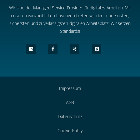
Wir sind der Managed Service Provider für digitales Arbeiten. Mit
unseren ganzheitlichen Lösungen bieten wir den modernsten,
sichersten und zuverlässigsten digitalen Arbeitsplatz. Wir setzen
Standards!
Impressum
AGB
Datenschutz
Cookie Policy