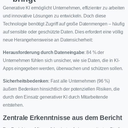
Generative KI ermöglicht Unternehmen, effizienter zu arbeiten
und innovative Lösungen zu entwickeln. Doch diese
Technologie benötigt Zugriff auf große Datenmengen – häufig
auf sensible oder geschützte Daten. Dies erfordert eine völlig
neue Herangehensweise an Datensicherheit:
Herausforderung durch Dateneingabe
: 84 % der
Unternehmen fühlen sich unsicher, wie sie Daten, die in KI-
Apps eingegeben werden, überwachen und schützen sollen.
Sicherheitsbedenken
: Fast alle Unternehmen (96 %)
äußern Bedenken hinsichtlich der potenziellen Risiken, die
durch den Einsatz generativer KI durch Mitarbeitende
entstehen.
Zentrale Erkenntnisse aus dem Bericht