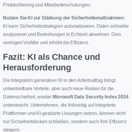
Protokollierung und Mitarbeiterschulungen.
Nutzen Sie KI zur Stärkung der Sicherheitsmaßnahmen
:
KI kann Sicherheitsstrategien automatisieren, Daten schneller
analysieren und Bedrohungen in Echtzeit abwehren. Dies
verringert Vorfälle und erhöht die Effizienz.
Fazit: KI als Chance und
Herausforderung
Die Integration generativer KI in den Arbeitsalltag bringt
unbestreitbare Vorteile, aber auch neue Risiken für die
Datensicherheit, wieder
Microsoft Data Security Index 2024
unterstreicht. Unternehmen, die frühzeitig auf integrierte
Plattformen und KI-gestützte Lösungen setzen, können nicht
nur Sicherheitslücken schließen, sondern auch ihre Effizienz
steigern.