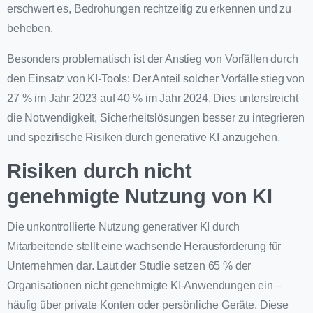
erschwert es, Bedrohungen rechtzeitig zu erkennen und zu
beheben.
Besonders problematisch ist der Anstieg von Vorfällen durch
den Einsatz von KI-Tools: Der Anteil solcher Vorfälle stieg von
27 % im Jahr 2023 auf 40 % im Jahr 2024. Dies unterstreicht
die Notwendigkeit, Sicherheitslösungen besser zu integrieren
und spezifische Risiken durch generative KI anzugehen.
Risiken durch nicht
genehmigte Nutzung von KI
Die unkontrollierte Nutzung generativer KI durch
Mitarbeitende stellt eine wachsende Herausforderung für
Unternehmen dar. Laut der Studie setzen 65 % der
Organisationen nicht genehmigte KI-Anwendungen ein –
häufig über private Konten oder persönliche Geräte. Diese