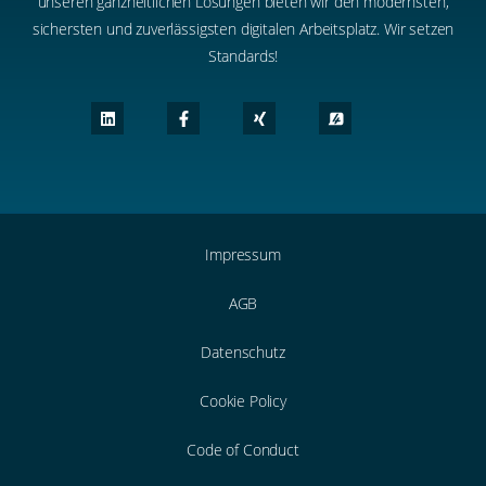
unseren ganzheitlichen Lösungen bieten wir den modernsten,
sichersten und zuverlässigsten digitalen Arbeitsplatz. Wir setzen
Standards!
Impressum
AGB
Datenschutz
Cookie Policy
Code of Conduct