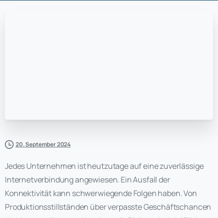
20. September 2024
Jedes Unternehmen ist heutzutage auf eine zuverlässige
Internetverbindung angewiesen. Ein Ausfall der
Konnektivität kann schwerwiegende Folgen haben. Von
Produktionsstillständen über verpasste Geschäftschancen