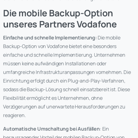
Die mobile Backup-Option
unseres Partners Vodafone
Einfache und schnelle Implementierung:
Die mobile
Backup-Option von Vodafone bietet eine besonders
einfache und schnelle Implementierung. Unternehmen
müssen keine aufwändigen Installationen oder
umfangreiche Infrastrukturanpassungen vornehmen. Die
Einrichtung erfolgt durch ein Plug-and-Play-Verfahren,
sodass die Backup-Lösung schnell einsatzbereit ist. Diese
Flexibilität ermöglicht es Unternehmen, ohne
Verzögerungen auf unerwartete Herausforderungen zu
reagieren.
Automatische Umschaltung bei Ausfällen
: Ein
herausragender Vorteil der mobilen Backup-Option von