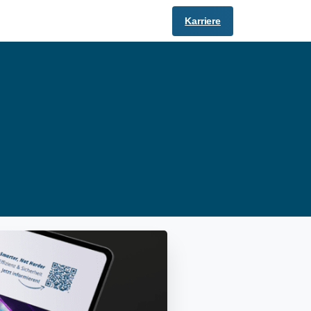
Karriere