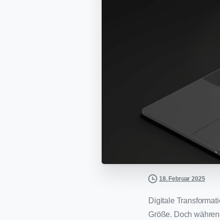
18. Februar 2025
Digitale Transformat
Größe. Doch während