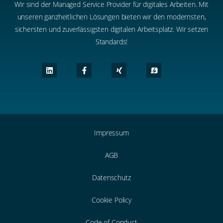
Wir sind der Managed Service Provider für digitales Arbeiten. Mit
unseren ganzheitlichen Lösungen bieten wir den modernsten,
sichersten und zuverlässigsten digitalen Arbeitsplatz. Wir setzen
Standards!
Impressum
AGB
Datenschutz
Cookie Policy
Code of Conduct