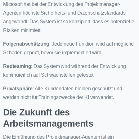
Microsoft hat bei der Entwicklung des Projektmanager-
Agenten höchste Sicherheits- und Datenschutzstandards
angewandt. Das System ist so konzipiert, dass es potenzielle
Risiken minimiert:
Folgenabschätzung
: Jede neue Funktion wird auf mögliche
Schäden geprüft, bevor sie implementiert wird.
Redteaming
: Das System wird während der Entwicklung
kontinuierlich auf Schwachstellen getestet.
Privatsphäre
: Alle Kundendaten bleiben geschützt und
werden nicht für Trainingszwecke der KI verwendet.
Die Zukunft des
Arbeitsmanagements
Die Einführung des Projektmanager-Agenten ist ein