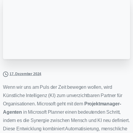
17. Dezember 2024
Wenn wir uns am Puls der Zeit bewegen wollen, wird
Künstliche Intelligenz (KI) zum unverzichtbaren Partner für
Organisationen. Microsoft geht mit dem
Projektmanager-
Agenten
in Microsoft Planner einen bedeutenden Schritt,
indem es die Synergie zwischen Mensch und KI neu definiert.
Diese Entwicklung kombiniert Automatisierung, menschliche