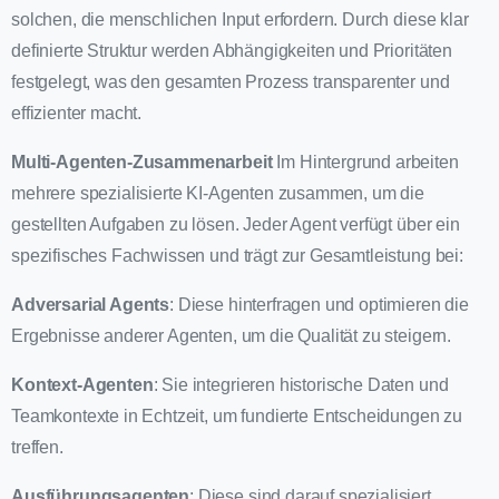
solchen, die menschlichen Input erfordern. Durch diese klar
definierte Struktur werden Abhängigkeiten und Prioritäten
festgelegt, was den gesamten Prozess transparenter und
effizienter macht.
Multi-Agenten-Zusammenarbeit
Im Hintergrund arbeiten
mehrere spezialisierte KI-Agenten zusammen, um die
gestellten Aufgaben zu lösen. Jeder Agent verfügt über ein
spezifisches Fachwissen und trägt zur Gesamtleistung bei:
Adversarial Agents
: Diese hinterfragen und optimieren die
Ergebnisse anderer Agenten, um die Qualität zu steigern.
Kontext-Agenten
: Sie integrieren historische Daten und
Teamkontexte in Echtzeit, um fundierte Entscheidungen zu
treffen.
Ausführungsagenten
: Diese sind darauf spezialisiert,