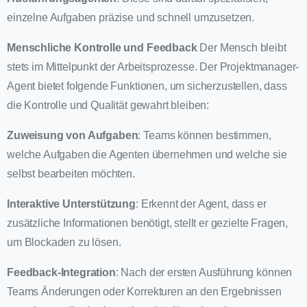
einzelne Aufgaben präzise und schnell umzusetzen.
Menschliche Kontrolle und Feedback
Der Mensch bleibt
stets im Mittelpunkt der Arbeitsprozesse. Der Projektmanager-
Agent bietet folgende Funktionen, um sicherzustellen, dass
die Kontrolle und Qualität gewahrt bleiben:
Zuweisung von Aufgaben
: Teams können bestimmen,
welche Aufgaben die Agenten übernehmen und welche sie
selbst bearbeiten möchten.
Interaktive Unterstützung
: Erkennt der Agent, dass er
zusätzliche Informationen benötigt, stellt er gezielte Fragen,
um Blockaden zu lösen.
Feedback-Integration
: Nach der ersten Ausführung können
Teams Änderungen oder Korrekturen an den Ergebnissen