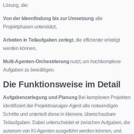
Lösung, die:
Von der Ideenfindung bis zur Umsetzung
alle
Projektphasen unterstützt,
Arbeiten in Teilaufgaben zerlegt
, die effizienter erledigt
werden können,
Multi-Agenten-Orchestrierung
nutzt, um hochkomplexe
Aufgaben zu bewältigen.
Die Funktionsweise im Detail
Aufgabenzerlegung und Planung
Bei komplexen Projekten
identifiziert der Projektmanager-Agent alle notwendigen
Schritte und unterteilt diese in kleinere, überschaubare
Teilaufgaben. Dabei unterscheidet er zwischen Aufgaben, die
autonom von KI-Agenten ausgeführt werden können, und