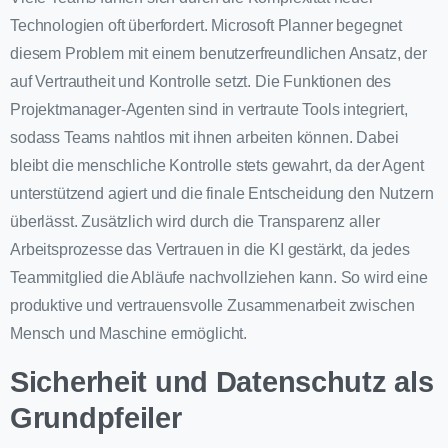
Technologien oft überfordert. Microsoft Planner begegnet
diesem Problem mit einem benutzerfreundlichen Ansatz, der
auf Vertrautheit und Kontrolle setzt. Die Funktionen des
Projektmanager-Agenten sind in vertraute Tools integriert,
sodass Teams nahtlos mit ihnen arbeiten können. Dabei
bleibt die menschliche Kontrolle stets gewahrt, da der Agent
unterstützend agiert und die finale Entscheidung den Nutzern
überlässt. Zusätzlich wird durch die Transparenz aller
Arbeitsprozesse das Vertrauen in die KI gestärkt, da jedes
Teammitglied die Abläufe nachvollziehen kann. So wird eine
produktive und vertrauensvolle Zusammenarbeit zwischen
Mensch und Maschine ermöglicht.
Sicherheit und Datenschutz als
Grundpfeiler