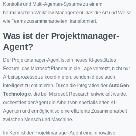
Kontrolle und Multi-Agenten-Systeme zu einem
harmonischen Workflow-Management, das die Art und Weise,
wie Teams zusammenarbeiten, transformiert.
Was ist der Projektmanager-
Agent?
Der Projektmanager-Agent ist ein neues KI-gestütztes
Feature, das Microsoft Planner in die Lage versetzt, nicht nur
Arbeitsprozesse zu koordinieren, sondern diese auch
intelligent zu optimieren. Durch die Integration der
AutoGen-
Technologie
, die bei Microsoft Research entwickelt wurde,
orchestriert der Agent die Arbeit von spezialisierten KI-
Agenten und ermöglicht so eine effiziente Zusammenarbeit
zwischen Mensch und Maschine.
Im Kern ist der Projektmanager-Agent eine innovative