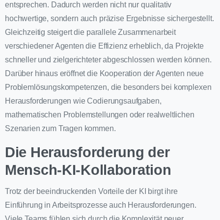
entsprechen. Dadurch werden nicht nur qualitativ
hochwertige, sondern auch präzise Ergebnisse sichergestellt.
Gleichzeitig steigert die parallele Zusammenarbeit
verschiedener Agenten die Effizienz erheblich, da Projekte
schneller und zielgerichteter abgeschlossen werden können.
Darüber hinaus eröffnet die Kooperation der Agenten neue
Problemlösungskompetenzen, die besonders bei komplexen
Herausforderungen wie Codierungsaufgaben,
mathematischen Problemstellungen oder realweltlichen
Szenarien zum Tragen kommen.
Die Herausforderung der
Mensch-KI-Kollaboration
Trotz der beeindruckenden Vorteile der KI birgt ihre
Einführung in Arbeitsprozesse auch Herausforderungen.
Viele Teams fühlen sich durch die Komplexität neuer