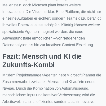
Meilenstein, doch Microsoft plant bereits weitere
Innovationen. Die Vision ist klar: Eine Plattform, die nicht nur
einzelne Aufgaben erleichtert, sondern Teams dazu befähigt,
ihr volles Potenzial auszuschöpfen. Künftig könnten weitere
spezialisierte Agenten integriert werden, die neue
Anwendungsfälle ermöglichen – von tiefgehenden
Datenanalysen bis hin zur kreativen Content-Erstellung.
Fazit: Mensch und KI die
Zukunfts-Kombi
Mit dem Projektmanager-Agenten hebt Microsoft Planner die
Zusammenarbeit zwischen Mensch und KI auf ein neues
Niveau. Durch die Kombination von Automatisierung,
menschlichem Input und iterativer Verbesserung wird die
Arbeitswelt nicht nur effizienter, sondern auch innovativer