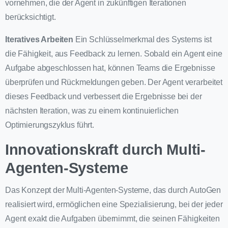
vornehmen, die der Agent in zukünftigen Iterationen
berücksichtigt.
Iteratives Arbeiten
Ein Schlüsselmerkmal des Systems ist
die Fähigkeit, aus Feedback zu lernen. Sobald ein Agent eine
Aufgabe abgeschlossen hat, können Teams die Ergebnisse
überprüfen und Rückmeldungen geben. Der Agent verarbeitet
dieses Feedback und verbessert die Ergebnisse bei der
nächsten Iteration, was zu einem kontinuierlichen
Optimierungszyklus führt.
Innovationskraft durch Multi-
Agenten-Systeme
Das Konzept der Multi-Agenten-Systeme, das durch AutoGen
realisiert wird, ermöglichen eine Spezialisierung, bei der jeder
Agent exakt die Aufgaben übernimmt, die seinen Fähigkeiten