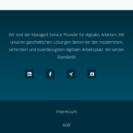
Wir sind der Managed Service Provider für digitales Arbeiten. Mit
unseren ganzheitlichen Lösungen bieten wir den modernsten,
sichersten und zuverlässigsten digitalen Arbeitsplatz. Wir setzen
Standards!
Impressum
AGB