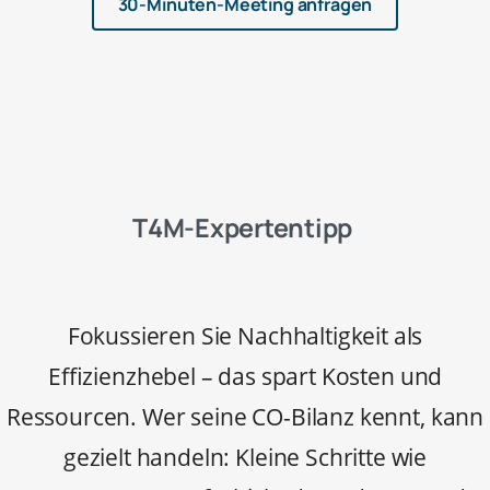
30-Minuten-Meeting anfragen
T4M-Expertentipp
Fokussieren Sie Nachhaltigkeit als
Effizienzhebel – das spart Kosten und
Ressourcen. Wer seine CO-Bilanz kennt, kann
gezielt handeln: Kleine Schritte wie