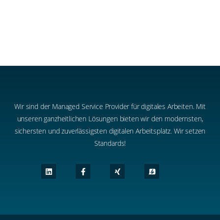
Wir sind der Managed Service Provider für digitales Arbeiten. Mit
unseren ganzheitlichen Lösungen bieten wir den modernsten,
sichersten und zuverlässigsten digitalen Arbeitsplatz. Wir setzen
Standards!