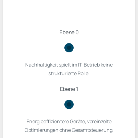
Ebene 0
Nachhaltigkeit spielt im IT-Betrieb keine
strukturierte Rolle.
Ebene 1
Energieeffizientere Geräte, vereinzelte
Optimierungen ohne Gesamtsteuerung.