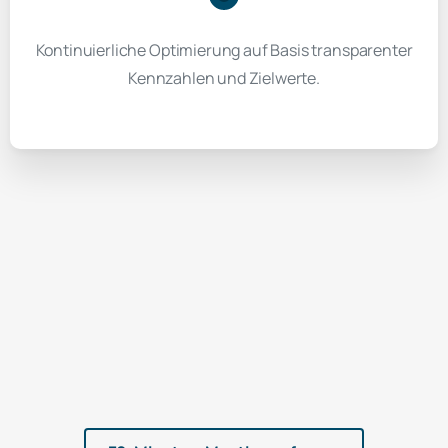
Kontinuierliche Optimierung auf Basis transparenter
Kennzahlen und Zielwerte.