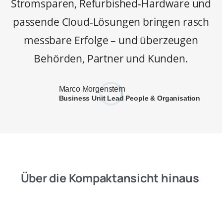
Stromsparen, Refurbished-Hardware und
passende Cloud-Lösungen bringen rasch
messbare Erfolge – und überzeugen
Behörden, Partner und Kunden.
Marco Morgenstern
Business Unit Lead People & Organisation
Über die Kompaktansicht hinaus