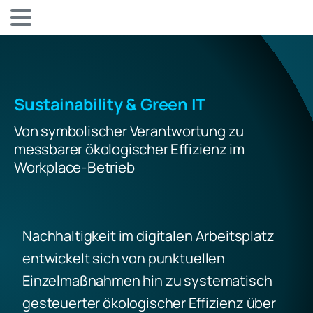
Sustainability & Green IT
Von symbolischer Verantwortung zu
messbarer ökologischer Effizienz im
Workplace-Betrieb
Nachhaltigkeit im digitalen Arbeitsplatz
entwickelt sich von punktuellen
Einzelmaßnahmen hin zu systematisch
gesteuerter ökologischer Effizienz über