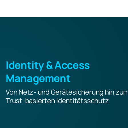
Identity & Access
Management
Von Netz- und Gerätesicherung hin zum
Trust-basierten Identitätsschutz