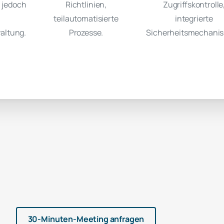
, jedoch
Richtlinien,
Zugriffskontrolle
teilautomatisierte
integrierte
altung.
Prozesse.
Sicherheitsmechani
30-Minuten-Meeting anfragen