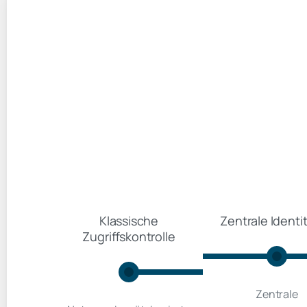
Klassische
Zentrale Identi
Zugriffskontrolle
Zentrale