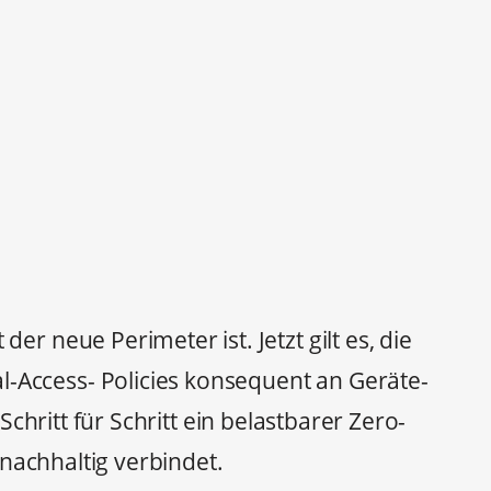
er neue Perimeter ist. Jetzt gilt es, die
l-Access- Policies konsequent an Geräte-
ritt für Schritt ein belastbarer Zero-
nachhaltig verbindet.