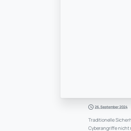
26. September 2024
Traditionelle Siche
Cyberangriffe nicht