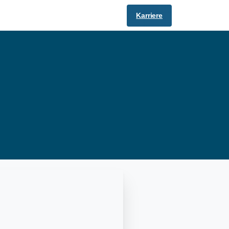
Karriere