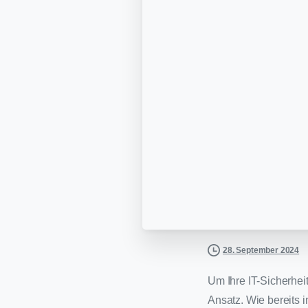
28. September 2024
Um Ihre IT-Sicherheit
Ansatz. Wie bereits 