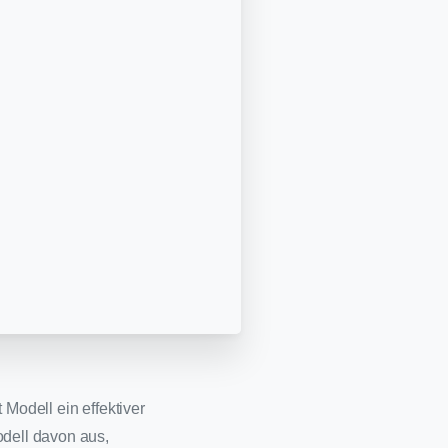
 Modell ein effektiver
odell davon aus,