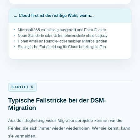
→ Cloud-first ist die richtige Wahl, wenn…
Microsoft 365 vollständig ausgerollt und Entra ID aktiv
Neue Standorte oder Unternehmensteile ohne Legacy
Hoher Anteil an Remote- oder mobilen Mitarbeitenden
Strategische Entscheidung für Cloud bereits getroffen
KAPITEL 6
Typische Fallstricke bei der DSM-
Migration
Aus der Begleitung vieler Migrationsprojekte kennen wir die
Fehler, die sich immer wieder wiederholen. Wer sie kennt, kann
sie vermeiden.