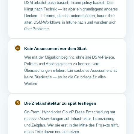
DSM arbeitet push-basiert, Intune policy-basiert. Das
klingt nach Technik — ist aber ein grundlegend anderes
Denken. IT-Teams, die das unterschätzen, bauen ihre
alten DSM-Workflows in Intune nach und wundern sich
über Probleme.
❹
Kein Assessment vor dem Start
Wer mit der Migration beginnt, ohne alle DSM-Pakete,
Policies und Abhängigkeiten zu kennen, wird
Überraschungen erleben. Ein sauberes Assessment ist
keine Bürokratie — es ist die Grundlage für alles
Weitere.
❺
Die Zielarchitektur zu spät festlegen
On-Prem, Hybrid oder Cloud? Diese Entscheidung hat
massive Auswirkungen auf Infrastruktur, Lizenzierung
und Zeitplan. Wer sie erst in der Mitte des Projekts trifft,
muss Teile davon neu aufsetzen.