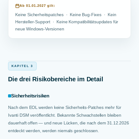
Ab 01.01.2027 gilt:
Keine Sicherheitspatches · Keine Bug-Fixes · Kein
Hersteller-Support · Keine Kompatibilitätsupdates für
neue Windows-Versionen
KAPITEL 3
Die drei Risikobereiche im Detail
Sicherheitsrisiken
Nach dem EOL werden keine Sicherheits-Patches mehr für
Ivanti DSM veröffentlicht. Bekannte Schwachstellen bleiben
dauerhaft offen — und neue Lücken, die nach dem 31.12.2026
entdeckt werden, werden niemals geschlossen.