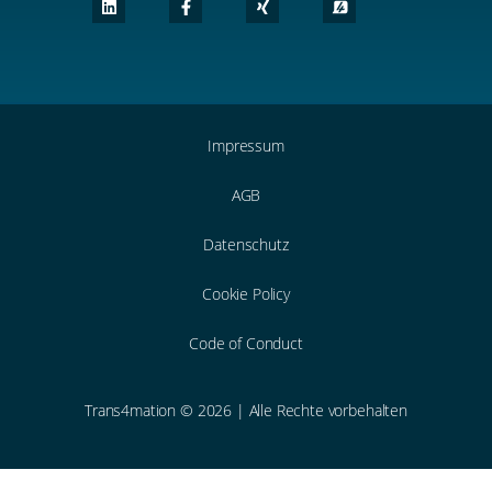
Impressum
AGB
Datenschutz
Cookie Policy
Code of Conduct
Trans4mation © 2026 | Alle Rechte vorbehalten