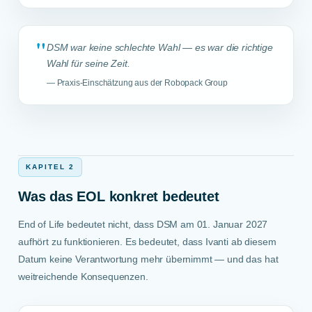
"
DSM war keine schlechte Wahl — es war die richtige
Wahl für seine Zeit.
— Praxis-Einschätzung aus der Robopack Group
KAPITEL 2
Was das EOL konkret bedeutet
End of Life bedeutet nicht, dass DSM am 01. Januar 2027
aufhört zu funktionieren. Es bedeutet, dass Ivanti ab diesem
Datum keine Verantwortung mehr übernimmt — und das hat
weitreichende Konsequenzen.