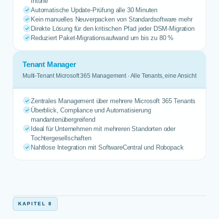
Intune
Automatische Update-Prüfung alle 30 Minuten
Kein manuelles Neuverpacken von Standardsoftware mehr
Direkte Lösung für den kritischen Pfad jeder DSM-Migration
Reduziert Paket-Migrationsaufwand um bis zu 80 %
Tenant Manager
Multi-Tenant Microsoft 365 Management · Alle Tenants, eine Ansicht
Zentrales Management über mehrere Microsoft 365 Tenants
Überblick, Compliance und Automatisierung
mandantenübergreifend
Ideal für Unternehmen mit mehreren Standorten oder
Tochtergesellschaften
Nahtlose Integration mit SoftwareCentral und Robopack
KAPITEL 8