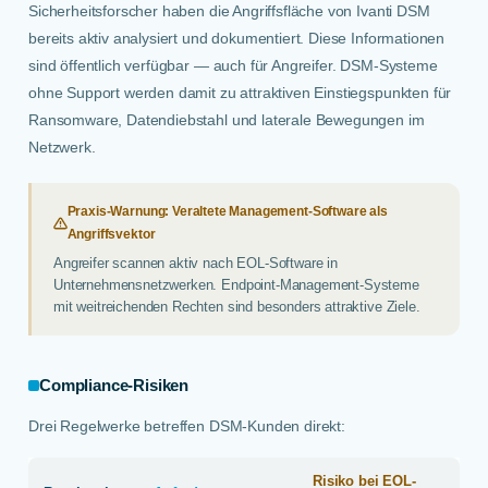
Sicherheitsforscher haben die Angriffsfläche von Ivanti DSM
bereits aktiv analysiert und dokumentiert. Diese Informationen
sind öffentlich verfügbar — auch für Angreifer. DSM-Systeme
ohne Support werden damit zu attraktiven Einstiegspunkten für
Ransomware, Datendiebstahl und laterale Bewegungen im
Netzwerk.
Praxis-Warnung: Veraltete Management-Software als
Angriffsvektor
Angreifer scannen aktiv nach EOL-Software in
Unternehmensnetzwerken. Endpoint-Management-Systeme
mit weitreichenden Rechten sind besonders attraktive Ziele.
Compliance-Risiken
Drei Regelwerke betreffen DSM-Kunden direkt:
Risiko bei EOL-