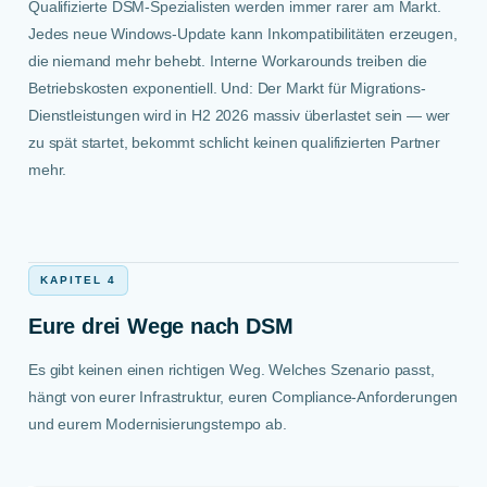
Qualifizierte DSM-Spezialisten werden immer rarer am Markt.
Jedes neue Windows-Update kann Inkompatibilitäten erzeugen,
die niemand mehr behebt. Interne Workarounds treiben die
Betriebskosten exponentiell. Und: Der Markt für Migrations-
Dienstleistungen wird in H2 2026 massiv überlastet sein — wer
zu spät startet, bekommt schlicht keinen qualifizierten Partner
mehr.
KAPITEL 4
Eure drei Wege nach DSM
Es gibt keinen einen richtigen Weg. Welches Szenario passt,
hängt von eurer Infrastruktur, euren Compliance-Anforderungen
und eurem Modernisierungstempo ab.