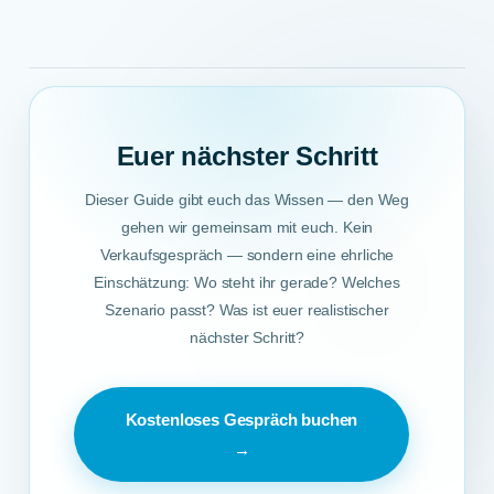
Euer nächster Schritt
Dieser Guide gibt euch das Wissen — den Weg
gehen wir gemeinsam mit euch. Kein
Verkaufsgespräch — sondern eine ehrliche
Einschätzung: Wo steht ihr gerade? Welches
Szenario passt? Was ist euer realistischer
nächster Schritt?
Kostenloses Gespräch buchen
→