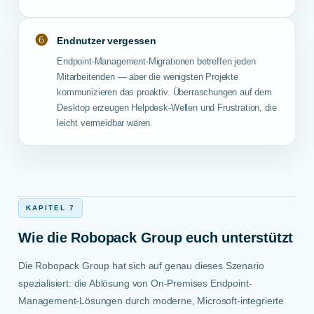
❻
Endnutzer vergessen
Endpoint-Management-Migrationen betreffen jeden
Mitarbeitenden — aber die wenigsten Projekte
kommunizieren das proaktiv. Überraschungen auf dem
Desktop erzeugen Helpdesk-Wellen und Frustration, die
leicht vermeidbar wären.
KAPITEL 7
Wie die Robopack Group euch unterstützt
Die Robopack Group hat sich auf genau dieses Szenario
spezialisiert: die Ablösung von On-Premises Endpoint-
Management-Lösungen durch moderne, Microsoft-integrierte