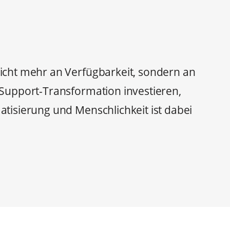
 nicht mehr an Verfügbarkeit, sondern an
 Support-Transformation investieren,
atisierung und Menschlichkeit ist dabei