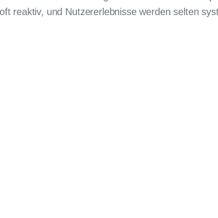
 oft reaktiv, und Nutzererlebnisse werden selten s