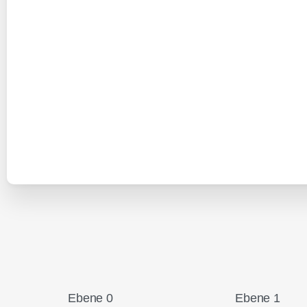
Ebene 0
Ebene 1