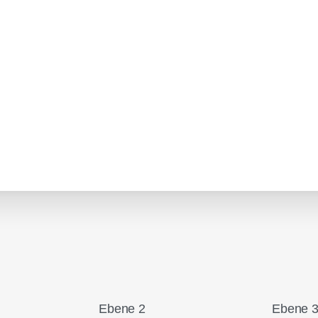
Ebene 2
Ebene 