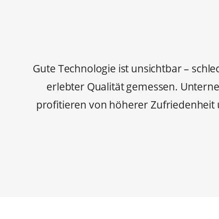
Gute Technologie ist unsichtbar – schle
erlebter Qualität gemessen. Unterne
profitieren von höherer Zufriedenheit 