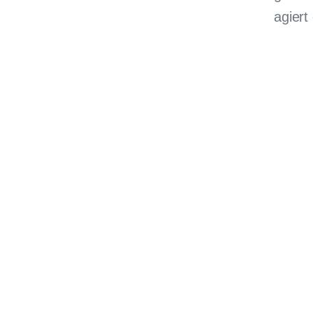
agiert