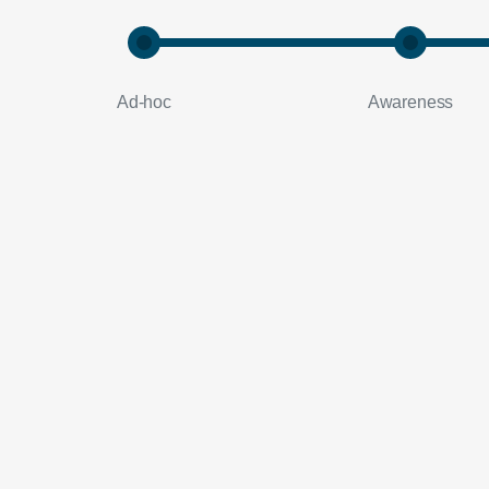
Ad-hoc
Awareness