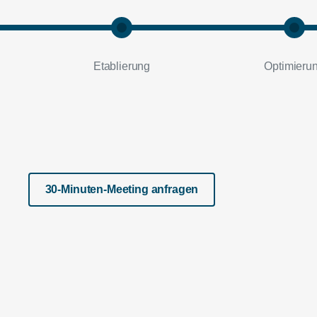
Etablierung
Optimieru
30-Minuten-Meeting anfragen