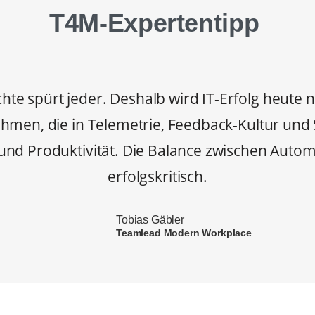
T4M-Expertentipp
chte spürt jeder. Deshalb wird IT-Erfolg heute
hmen, die in Telemetrie, Feedback-Kultur und
und Produktivität. Die Balance zwischen Autom
erfolgskritisch.
Tobias Gäbler
Teamlead Modern Workplace