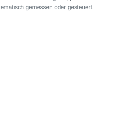
ystematisch gemessen oder gesteuert.